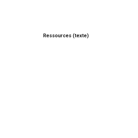
Ressources (texte)