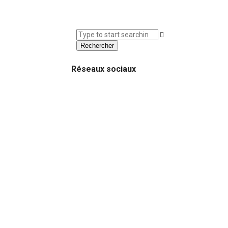
Rechercher
Réseaux sociaux