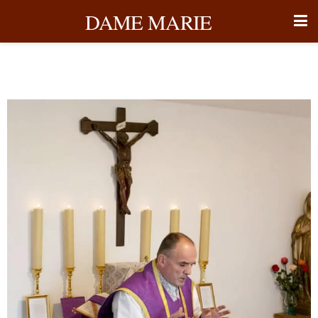
DAME MARIE