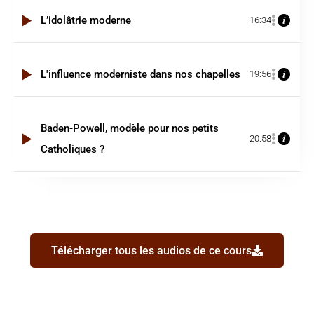
L’idolâtrie moderne
16:34
L'influence moderniste dans nos chapelles
19:56
Baden-Powell, modèle pour nos petits
20:58
Catholiques ?
Télécharger tous les audios de ce cours