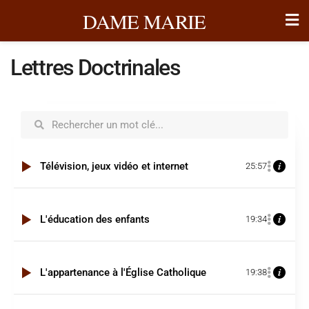
DAME MARIE
Lettres Doctrinales
Télévision, jeux vidéo et internet
25:57
L'éducation des enfants
19:34
L'appartenance à l'Église Catholique
19:38