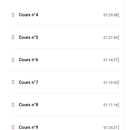
Cours n°4
01:25:38
Cours n°5
01:27:33
Cours n°6
01:14:27
Cours n°7
01:10:20
Cours n°8
01:11:16
Cours n°9
01:24:21