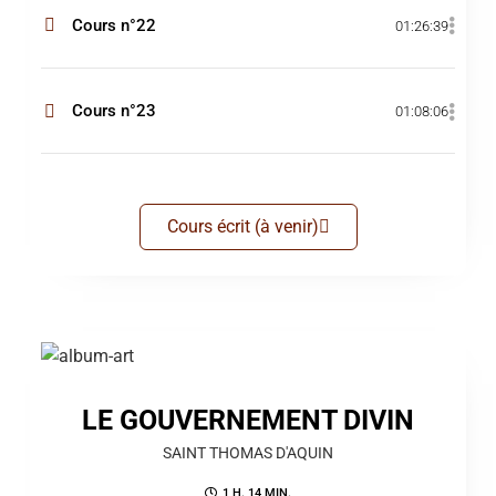
Cours n°22
01:26:39
Cours n°23
01:08:06
Cours écrit (à venir)
LE GOUVERNEMENT DIVIN
SAINT THOMAS D'AQUIN
1 H. 14 MIN.