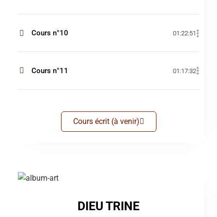
Cours n°10
01:22:51
Cours n°11
01:17:32
Cours écrit (à venir)
DIEU TRINE