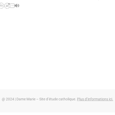
1X
@ 2024 | Dame Marie – Site d’étude catholique.
Plus d’informations ici.