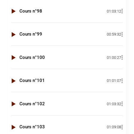
Cours n°98
01:03:12
Cours n°99
00:59:32
Cours n°100
01:00:27
Cours n°101
01:01:07
Cours n°102
01:03:32
Cours n°103
01:09:08