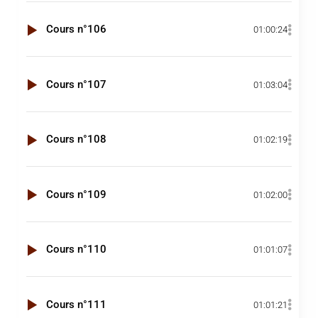
Cours n°106
01:00:24
Cours n°107
01:03:04
Cours n°108
01:02:19
Cours n°109
01:02:00
Cours n°110
01:01:07
Cours n°111
01:01:21