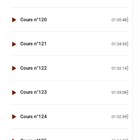
Cours n°120
01:05:48
Cours n°121
01:04:33
Cours n°122
01:02:14
Cours n°123
01:03:08
Cours n°124
01:02:39