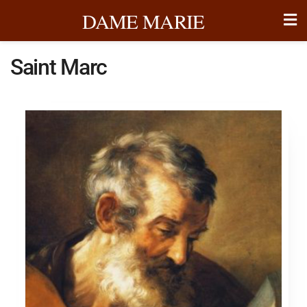
DAME MARIE
Saint Marc