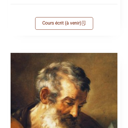
Cours écrit (à venir)