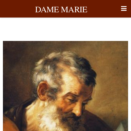
DAME MARIE