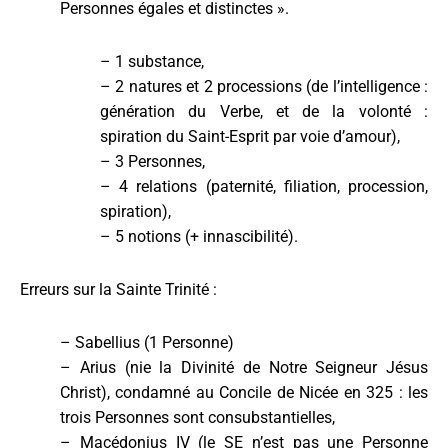
Personnes égales et distinctes ».
– 1 substance,
– 2 natures et 2 processions (de l’intelligence :
génération du Verbe, et de la volonté :
spiration du Saint-Esprit par voie d’amour),
– 3 Personnes,
– 4 relations (paternité, filiation, procession,
spiration),
– 5 notions (+ innascibilité).
Erreurs sur la Sainte Trinité :
– Sabellius (1 Personne)
– Arius (nie la Divinité de Notre Seigneur Jésus
Christ), condamné au Concile de Nicée en 325 : les
trois Personnes sont consubstantielles,
– Macédonius IV (le SE n’est pas une Personne