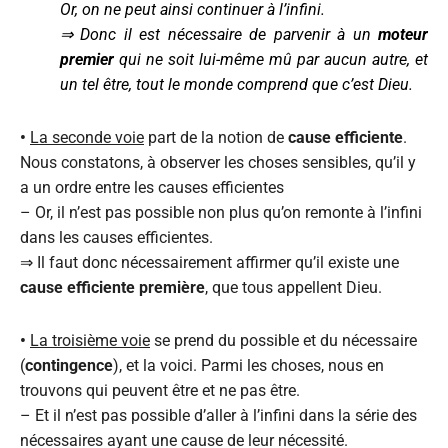
Or, on ne peut ainsi continuer à l’infini.
⇒ Donc il est nécessaire de parvenir à un
moteur
premier
qui ne soit lui-même mû par aucun autre, et
un tel être, tout le monde comprend que c’est Dieu.
•
La seconde voie
part de la notion de
cause efficiente
.
Nous constatons, à observer les choses sensibles, qu’il y
a un ordre entre les causes efficientes
– Or, il n’est pas possible non plus qu’on remonte à l’infini
dans les causes efficientes.
⇒ Il faut donc nécessairement affirmer qu’il existe une
cause efficiente première
, que tous appellent Dieu.
•
La troisième voie
se prend du possible et du nécessaire
(
contingence
), et la voici. Parmi les choses, nous en
trouvons qui peuvent être et ne pas être.
– Et il n’est pas possible d’aller à l’infini dans la série des
nécessaires ayant une cause de leur nécessité.