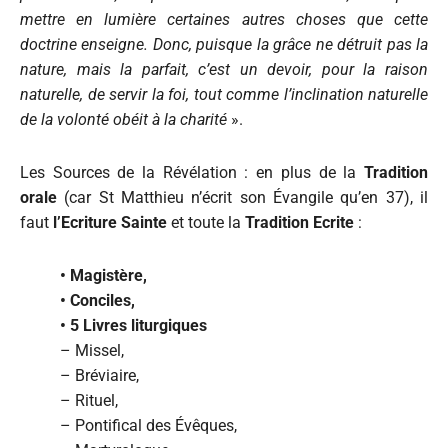
mettre en lumière certaines autres choses que cette
doctrine enseigne. Donc, puisque la grâce ne détruit pas la
nature, mais la parfait, c’est un devoir, pour la raison
naturelle, de servir la foi, tout comme l’inclination naturelle
de la volonté obéit à la charité
».
Les Sources de la Révélation : en plus de la
Tradition
orale
(car St Matthieu n’écrit son Évangile qu’en 37), il
faut
l’Ecriture Sainte
et toute la
Tradition Ecrite
:
•
Magistère,
•
Conciles,
•
5 Livres liturgiques
– Missel,
– Bréviaire,
– Rituel,
– Pontifical des Évêques,