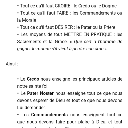
•
Tout ce qu’il faut CROIRE : le Credo ou le Dogme
•
Tout ce qu’il faut FAIRE : les Commandements ou
la Morale
•
Tout ce qu’il faut DÉSIRER : le Pater ou la Prière
•
Les moyens de tout METTRE EN PRATIQUE : les
Sacrements et la Grâce. «
Que sert à l’homme de
gagner le monde s’il vient à perdre son âme
».
Ainsi :
•
Le
Credo
nous enseigne les principaux articles de
notre sainte foi.
•
Le
Pater Noster
nous enseigne tout ce que nous
devons espérer de Dieu et tout ce que nous devons
Lui demander.
•
Les
Commandements
nous enseignent tout ce
que nous devons faire pour plaire à Dieu; et tout