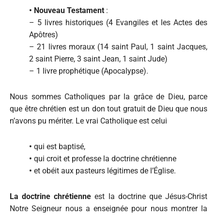
•
Nouveau Testament
:
– 5 livres historiques (4 Evangiles et les Actes des
Apôtres)
– 21 livres moraux (14 saint Paul, 1 saint Jacques,
2 saint Pierre, 3 saint Jean, 1 saint Jude)
– 1 livre prophétique (Apocalypse).
Nous sommes Catholiques par la grâce de Dieu, parce
que être chrétien est un don tout gratuit de Dieu que nous
n’avons pu mériter. Le vrai Catholique est celui
•
qui est baptisé,
•
qui croit et professe la doctrine chrétienne
•
et obéit aux pasteurs légitimes de l’Église.
La doctrine chrétienne
est la doctrine que Jésus-Christ
Notre Seigneur nous a enseignée pour nous montrer la