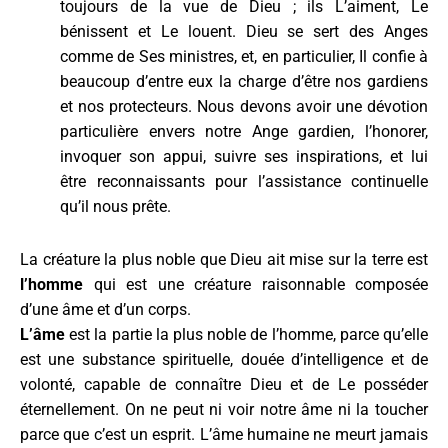
toujours de la vue de Dieu ; ils L’aiment, Le
bénissent et Le louent. Dieu se sert des Anges
comme de Ses ministres, et, en particulier, Il confie à
beaucoup d’entre eux la charge d’être nos gardiens
et nos protecteurs. Nous devons avoir une dévotion
particulière envers notre Ange gardien, l’honorer,
invoquer son appui, suivre ses inspirations, et lui
être reconnaissants pour l’assistance continuelle
qu’il nous prête.
La créature la plus noble que Dieu ait mise sur la terre est
l’homme
qui est une créature raisonnable composée
d’une âme et d’un corps.
L’âme
est la partie la plus noble de l’homme, parce qu’elle
est une substance spirituelle, douée d’intelligence et de
volonté, capable de connaître Dieu et de Le posséder
éternellement. On ne peut ni voir notre âme ni la toucher
parce que c’est un esprit. L’âme humaine ne meurt jamais