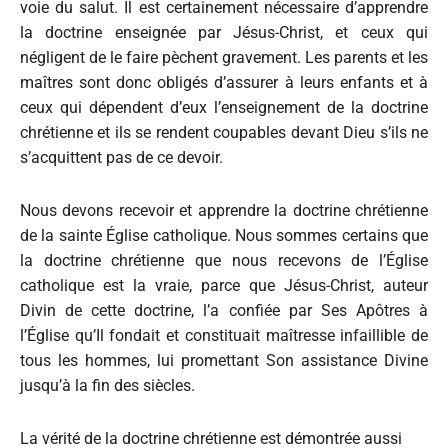
voie du salut. Il est certainement nécessaire d’apprendre
la doctrine enseignée par Jésus-Christ, et ceux qui
négligent de le faire pèchent gravement. Les parents et les
maîtres sont donc obligés d’assurer à leurs enfants et à
ceux qui dépendent d’eux l’enseignement de la doctrine
chrétienne et ils se rendent coupables devant Dieu s’ils ne
s’acquittent pas de ce devoir.
Nous devons recevoir et apprendre la doctrine chrétienne
de la sainte Église catholique. Nous sommes certains que
la doctrine chrétienne que nous recevons de l’Église
catholique est la vraie, parce que Jésus-Christ, auteur
Divin de cette doctrine, l’a confiée par Ses Apôtres à
l’Église qu’Il fondait et constituait maîtresse infaillible de
tous les hommes, lui promettant Son assistance Divine
jusqu’à la fin des siècles.
La vérité de la doctrine chrétienne est démontrée aussi