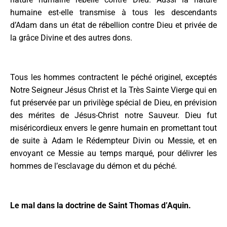
humaine est-elle transmise à tous les descendants
d’Adam dans un état de rébellion contre Dieu et privée de
la grâce Divine et des autres dons.
Tous les hommes contractent le péché originel, exceptés
Notre Seigneur Jésus Christ et la Très Sainte Vierge qui en
fut préservée par un privilège spécial de Dieu, en prévision
des mérites de Jésus-Christ notre Sauveur. Dieu fut
miséricordieux envers le genre humain en promettant tout
de suite à Adam le Rédempteur Divin ou Messie, et en
envoyant ce Messie au temps marqué, pour délivrer les
hommes de l’esclavage du démon et du péché.
Le mal dans la doctrine de Saint Thomas d’Aquin.