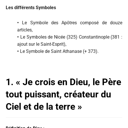
Les différents Symboles
•
Le Symbole des Apôtres composé de douze
articles,
•
Le Symboles de Nicée (325) Constantinople (381 :
ajout sur le Saint-Esprit),
•
Le Symbole de Saint Athanase (+ 373).
1. « Je crois en Dieu, le Père
tout puissant, créateur du
Ciel et de la terre »