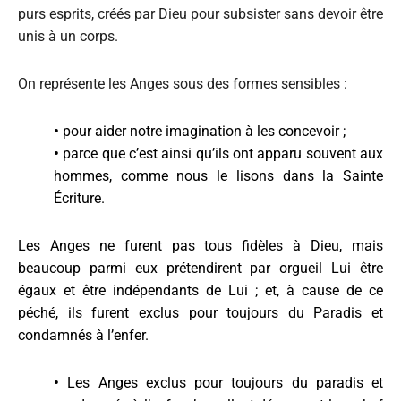
purs esprits, créés par Dieu pour subsister sans devoir être
unis à un corps.
On représente les Anges sous des formes sensibles :
•
pour aider notre imagination à les concevoir ;
•
parce que c’est ainsi qu’ils ont apparu souvent aux
hommes, comme nous le lisons dans la Sainte
Écriture.
Les Anges ne furent pas tous fidèles à Dieu, mais
beaucoup parmi eux prétendirent par orgueil Lui être
égaux et être indépendants de Lui ; et, à cause de ce
péché, ils furent exclus pour toujours du Paradis et
condamnés à l’enfer.
•
Les Anges exclus pour toujours du paradis et