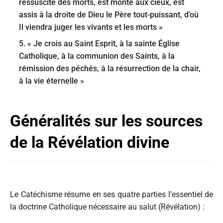
ressuscité des morts, est monté aux cieux, est
assis à la droite de Dieu le Père tout-puissant, d’où
Il viendra juger les vivants et les morts »
5. « Je crois au Saint Esprit, à la sainte Église
Catholique, à la communion des Saints, à la
rémission des péchés, à la résurrection de la chair,
à la vie éternelle »
Généralités sur les sources
de la Révélation divine
Le Catéchisme résume en ses quatre parties l’essentiel de
la doctrine Catholique nécessaire au salut (Révélation) :