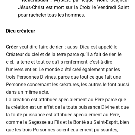
Jésus-Christ est mort sur la Croix le Vendredi Saint
pour racheter tous les hommes.
Dieu créateur
Créer
veut dire faire de rien : aussi Dieu est appelé le
Créateur du ciel et de la terre parce qu’Il a fait de rien le
ciel, la terre et tout ce qu’ils renferment, c’est-à-dire
l’univers entier. Le monde a été créé également par les
trois Personnes Divines, parce que tout ce que fait une
Personne concernant les créatures, les autres le font aussi
dans un même acte.
La création est attribuée spécialement au Père parce que
la création est un effet de la toute puissance Divine et que
la toute puissance est attribuée spécialement au Père,
comme la Sagesse au Fils et la Bonté au Saint-Esprit, bien
que les trois Personnes soient également puissantes,