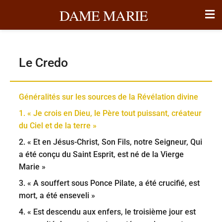
DAME MARIE
Le Credo
Généralités sur les sources de la Révélation divine
1. « Je crois en Dieu, le Père tout puissant, créateur
du Ciel et de la terre »
2. « Et en Jésus-Christ, Son Fils, notre Seigneur, Qui
a été conçu du Saint Esprit, est né de la Vierge
Marie »
3. « A souffert sous Ponce Pilate, a été crucifié, est
mort, a été enseveli »
4. « Est descendu aux enfers, le troisième jour est