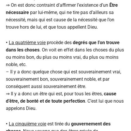
⇒ On est donc contraint d’affirmer l’existence d’un
Être
nécessaire
par lui-même, qui ne tire pas d’ailleurs sa
nécessité, mais qui est cause de la nécessité que l’on
trouve hors de lui, et que tous appellent Dieu.
•
La quatrième voie
procède des
degrés que l’on trouve
dans les choses
. On voit en effet dans les choses du plus
ou moins bon, du plus ou moins vrai, du plus ou moins
noble, etc.
– Il y a donc quelque chose qui est souverainement vrai,
souverainement bon, souverainement noble, et par
conséquent aussi souverainement être.
⇒ Il y a donc un être qui est, pour tous les êtres,
cause
d’être, de bonté et de toute perfection
. C’est lui que nous
appelons Dieu.
•
La cinquième voie
est tirée du
gouvernement des