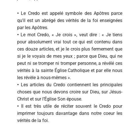
•
Le Credo est appelé symbole des Apôtres parce
qu’il est un abrégé des vérités de la foi enseignées
par les Apôtres.
•
Le mot Credo, « Je crois », veut dire : « Je tiens
pour absolument vrai tout ce qui est contenu dans
ces douze articles, et je le crois plus fermement que
si je le voyais de mes yeux ; parce que Dieu, qui ne
peut ni se tromper ni tromper personne, a révélé ces
vérités à la sainte Église Catholique et par elle nous
les révèle à nous-mêmes ».
•
Les articles du Credo contiennent les principales
choses que nous devons croire sur Dieu, sur Jésus-
Christ et sur l’Église Son épouse.
•
Il est très utile de réciter souvent le Credo pour
imprimer toujours davantage dans notre coeur les
vérités de la foi.