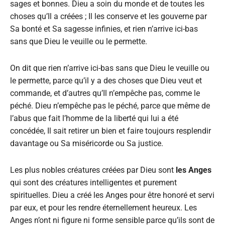
sages et bonnes. Dieu a soin du monde et de toutes les
choses qu’Il a créées ; Il les conserve et les gouverne par
Sa bonté et Sa sagesse infinies, et rien n’arrive ici-bas
sans que Dieu le veuille ou le permette.
On dit que rien n’arrive ici-bas sans que Dieu le veuille ou
le permette, parce qu’il y a des choses que Dieu veut et
commande, et d’autres qu’Il n’empêche pas, comme le
péché. Dieu n’empêche pas le péché, parce que même de
l’abus que fait l’homme de la liberté qui lui a été
concédée, Il sait retirer un bien et faire toujours resplendir
davantage ou Sa miséricorde ou Sa justice.
Les plus nobles créatures créées par Dieu sont
les Anges
qui sont des créatures intelligentes et purement
spirituelles. Dieu a créé les Anges pour être honoré et servi
par eux, et pour les rendre éternellement heureux. Les
Anges n’ont ni figure ni forme sensible parce qu’ils sont de