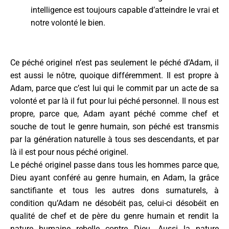
intelligence est toujours capable d’atteindre le vrai et
notre volonté le bien.
Ce péché originel n’est pas seulement le péché d’Adam, il
est aussi le nôtre, quoique différemment. Il est propre à
Adam, parce que c’est lui qui le commit par un acte de sa
volonté et par là il fut pour lui péché personnel. Il nous est
propre, parce que, Adam ayant péché comme chef et
souche de tout le genre humain, son péché est transmis
par la génération naturelle à tous ses descendants, et par
là il est pour nous péché originel.
Le péché originel passe dans tous les hommes parce que,
Dieu ayant conféré au genre humain, en Adam, la grâce
sanctifiante et tous les autres dons surnaturels, à
condition qu’Adam ne désobéit pas, celui-ci désobéit en
qualité de chef et de père du genre humain et rendit la
nature humaine rebelle contre Dieu. Aussi la nature