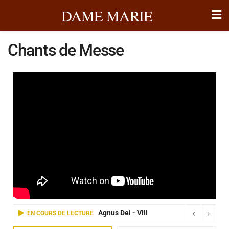
DAME MARIE
Chants de Messe
Agnus Dei - VIII
EN COURS DE LECTURE