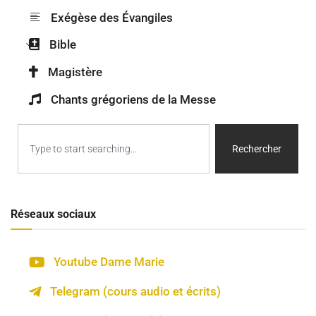
Exégèse des Évangiles
Bible
Magistère
Chants grégoriens de la Messe
Rechercher
Réseaux sociaux
Youtube Dame Marie
Telegram (cours audio et écrits)