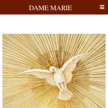
DAME MARIE