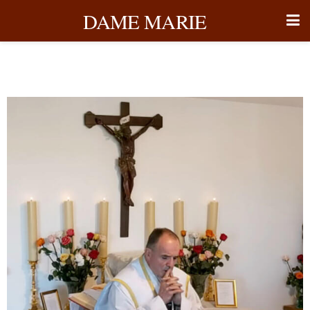
DAME MARIE