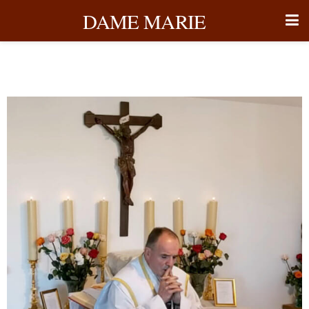
DAME MARIE