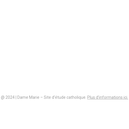
@ 2024 | Dame Marie – Site d’étude catholique.
Plus d’informations ici.