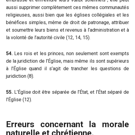
aussi supprimer complètement ces mêmes communautés
religieuses, aussi bien que les églises collégiales et les
bénéfices simples, même de droit de patronage, attribuer
et soumettre leurs biens et revenus à l’administration et à
la volonté de l’autorité civile (12, 14, 15).
54.
Les rois et les princes, non seulement sont exempts
de la juridiction de l’Église, mais même ils sont supérieurs
à l’Église quand il s’agit de trancher les questions de
juridiction (8).
55.
L’Église doit être séparée de l’État, et l’État séparé de
l’Église (12).
Erreurs concernant la morale
naturelle et chrétienne.