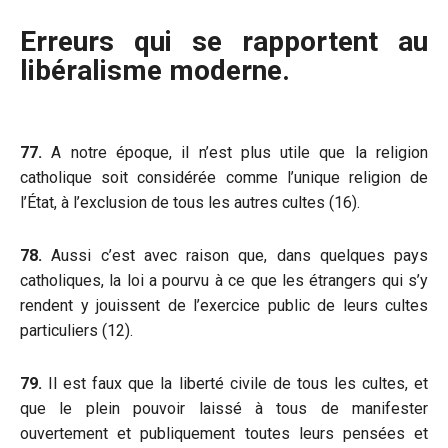
Erreurs qui se rapportent au
libéralisme moderne.
77.
A notre époque, il n’est plus utile que la religion
catholique soit considérée comme l’unique religion de
l’État, à l’exclusion de tous les autres cultes (16).
78.
Aussi c’est avec raison que, dans quelques pays
catholiques, la loi a pourvu à ce que les étrangers qui s’y
rendent y jouissent de l’exercice public de leurs cultes
particuliers (12).
79.
Il est faux que la liberté civile de tous les cultes, et
que le plein pouvoir laissé à tous de manifester
ouvertement et publiquement toutes leurs pensées et