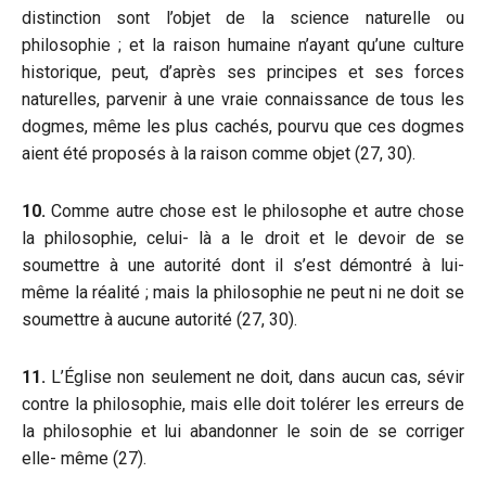
distinction sont l’objet de la science naturelle ou
philosophie ; et la raison humaine n’ayant qu’une culture
historique, peut, d’après ses principes et ses forces
naturelles, parvenir à une vraie connaissance de tous les
dogmes, même les plus cachés, pourvu que ces dogmes
aient été proposés à la raison comme objet (27, 30).
10.
Comme autre chose est le philosophe et autre chose
la philosophie, celui- là a le droit et le devoir de se
soumettre à une autorité dont il s’est démontré à lui-
même la réalité ; mais la philosophie ne peut ni ne doit se
soumettre à aucune autorité (27, 30).
11.
L’Église non seulement ne doit, dans aucun cas, sévir
contre la philosophie, mais elle doit tolérer les erreurs de
la philosophie et lui abandonner le soin de se corriger
elle- même (27).