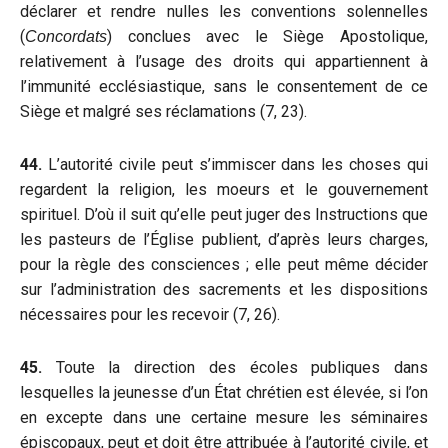
déclarer et rendre nulles les conventions solennelles
(
) conclues avec le Siège Apostolique,
Concordats
relativement à l’usage des droits qui appartiennent à
l’immunité ecclésiastique, sans le consentement de ce
Siège et malgré ses réclamations (7, 23).
44.
L’autorité civile peut s’immiscer dans les choses qui
regardent la religion, les moeurs et le gouvernement
spirituel. D’où il suit qu’elle peut juger des Instructions que
les pasteurs de l’Église publient, d’après leurs charges,
pour la règle des consciences ; elle peut même décider
sur l’administration des sacrements et les dispositions
nécessaires pour les recevoir (7, 26).
45.
Toute la direction des écoles publiques dans
lesquelles la jeunesse d’un État chrétien est élevée, si l’on
en excepte dans une certaine mesure les séminaires
épiscopaux, peut et doit être attribuée à l’autorité civile, et