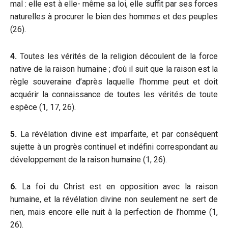
mal : elle est à elle- même sa loi, elle suffit par ses forces
naturelles à procurer le bien des hommes et des peuples
(26).
4.
Toutes les vérités de la religion découlent de la force
native de la raison humaine ; d’où il suit que la raison est la
règle souveraine d’après laquelle l’homme peut et doit
acquérir la connaissance de toutes les vérités de toute
espèce (1, 17, 26).
5.
La révélation divine est imparfaite, et par conséquent
sujette à un progrès continuel et indéfini correspondant au
développement de la raison humaine (1, 26).
6.
La foi du Christ est en opposition avec la raison
humaine, et la révélation divine non seulement ne sert de
rien, mais encore elle nuit à la perfection de l’homme (1,
26).