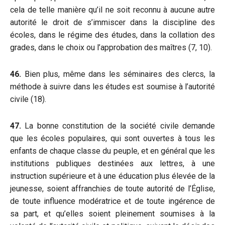
cela de telle manière qu’il ne soit reconnu à aucune autre
autorité le droit de s’immiscer dans la discipline des
écoles, dans le régime des études, dans la collation des
grades, dans le choix ou l’approbation des maîtres (7, 10).
46.
Bien plus, même dans les séminaires des clercs, la
méthode à suivre dans les études est soumise à l’autorité
civile (18).
47.
La bonne constitution de la société civile demande
que les écoles populaires, qui sont ouvertes à tous les
enfants de chaque classe du peuple, et en général que les
institutions publiques destinées aux lettres, à une
instruction supérieure et à une éducation plus élevée de la
jeunesse, soient affranchies de toute autorité de l’Église,
de toute influence modératrice et de toute ingérence de
sa part, et qu’elles soient pleinement soumises à la