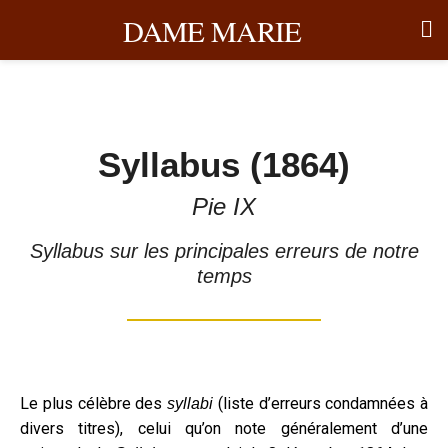
DAME MARIE
Syllabus (1864)
Pie IX
Syllabus sur les principales erreurs de notre
temps
Le plus célèbre des
(liste d’erreurs condamnées à
syllabi
divers titres), celui qu’on note généralement d’une