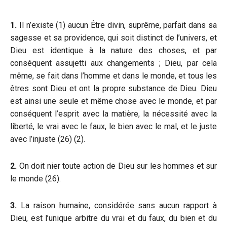
1.
Il n’existe (1) aucun Être divin, suprême, parfait dans sa
sagesse et sa providence, qui soit distinct de l’univers, et
Dieu est identique à la nature des choses, et par
conséquent assujetti aux changements ; Dieu, par cela
même, se fait dans l’homme et dans le monde, et tous les
êtres sont Dieu et ont la propre substance de Dieu. Dieu
est ainsi une seule et même chose avec le monde, et par
conséquent l’esprit avec la matière, la nécessité avec la
liberté, le vrai avec le faux, le bien avec le mal, et le juste
avec l’injuste (26) (2).
2.
On doit nier toute action de Dieu sur les hommes et sur
le monde (26).
3.
La raison humaine, considérée sans aucun rapport à
Dieu, est l’unique arbitre du vrai et du faux, du bien et du