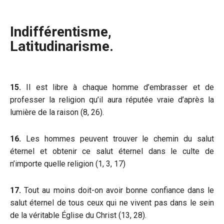
Indifférentisme,
Latitudinarisme.
15.
Il est libre à chaque homme d’embrasser et de
professer la religion qu’il aura réputée vraie d’après la
lumière de la raison (8, 26).
16.
Les hommes peuvent trouver le chemin du salut
éternel et obtenir ce salut éternel dans le culte de
n’importe quelle religion (1, 3, 17)
17.
Tout au moins doit-on avoir bonne confiance dans le
salut éternel de tous ceux qui ne vivent pas dans le sein
de la véritable Église du Christ (13, 28).