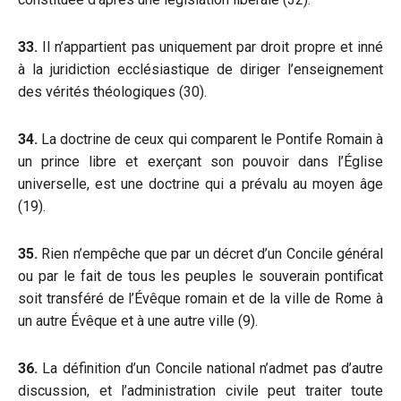
33.
Il n’appartient pas uniquement par droit propre et inné
à la juridiction ecclésiastique de diriger l’enseignement
des vérités théologiques (30).
34.
La doctrine de ceux qui comparent le Pontife Romain à
un prince libre et exerçant son pouvoir dans l’Église
universelle, est une doctrine qui a prévalu au moyen âge
(19).
35.
Rien n’empêche que par un décret d’un Concile général
ou par le fait de tous les peuples le souverain pontificat
soit transféré de l’Évêque romain et de la ville de Rome à
un autre Évêque et à une autre ville (9).
36.
La définition d’un Concile national n’admet pas d’autre
discussion, et l’administration civile peut traiter toute