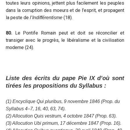
toutes leurs opinions, jettent plus facilement les peuples
dans la corruption des moeurs et de l’esprit, et propagent
la peste de
(18).
l’Indifférentisme
80.
Le Pontife Romain peut et doit se réconcilier et
transiger avec le progrès, le libéralisme et la civilisation
moderne (24).
Liste des écrits du pape Pie IX d’où sont
tirées les propositions du Syllabus :
(1) Encyclique Qui pluribus, 9 novembre 1846 (Prop. du
Syllabus 4–7, 16, 40, 63, 74).
(2) Allocution Quis vestrum, 4 octobre 1847 (Prop. 63).
(3) Allocution Ubi primum, 17 décembre 1847 (Prop. 16).