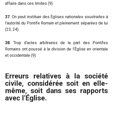
affaire dans ces limites (9).
37.
On peut instituer des Églises nationales soustraites à
l’autorité du Pontife Romain et pleinement séparées de lui
(23, 24).
38.
Trop d’actes arbitraires de la part des Pontifes
Romains ont poussé à la division de l’Église en orientale
et occidentale (9).
Erreurs relatives à la société
civile, considérée soit en elle-
même, soit dans ses rapports
avec l’Église.