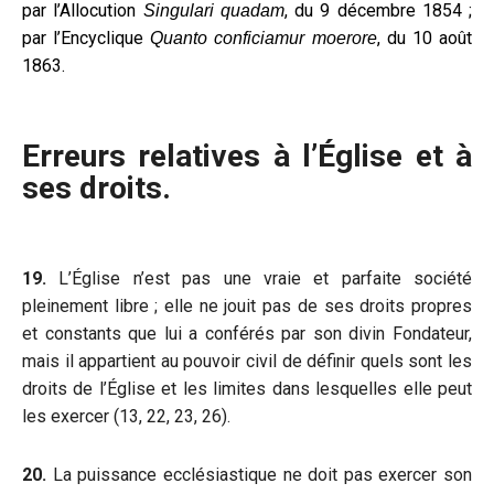
par l’Allocution
, du 9 décembre 1854 ;
Singulari quadam
par l’Encyclique
, du 10 août
Quanto conficiamur moerore
1863.
Erreurs relatives à l’Église et à
ses droits.
19.
L’Église n’est pas une vraie et parfaite société
pleinement libre ; elle ne jouit pas de ses droits propres
et constants que lui a conférés par son divin Fondateur,
mais il appartient au pouvoir civil de définir quels sont les
droits de l’Église et les limites dans lesquelles elle peut
les exercer (13, 22, 23, 26).
20.
La puissance ecclésiastique ne doit pas exercer son