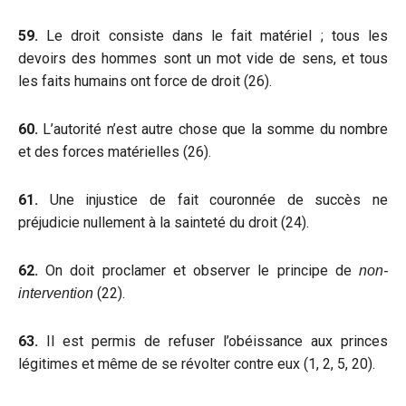
59.
Le droit consiste dans le fait matériel ; tous les
devoirs des hommes sont un mot vide de sens, et tous
les faits humains ont force de droit (26).
60.
L’autorité n’est autre chose que la somme du nombre
et des forces matérielles (26).
61.
Une injustice de fait couronnée de succès ne
préjudicie nullement à la sainteté du droit (24).
62.
On doit proclamer et observer le principe de
non-
(22).
intervention
63.
Il est permis de refuser l’obéissance aux princes
légitimes et même de se révolter contre eux (1, 2, 5, 20).