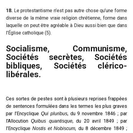
18.
Le protestantisme n’est pas autre chose qu’une forme
diverse de la même vraie religion chrétienne, forme dans
laquelle on peut être agréable à Dieu aussi bien que dans
l’Église catholique (5).
Socialisme, Communisme,
Sociétés secrètes, Sociétés
bibliques, Sociétés clérico-
libérales.
Ces sortes de pestes sont à plusieurs reprises frappées
de sentences formulées dans les termes les plus graves
par l’Encyclique
, du 9 novembre 1846 ; par
Qui pluribus
l’Allocution
, du 20 avril 1849 ; par
Quibus quantisque
l’Encyclique
, du 8 décembre 1849 ;
Nostis et Nobiscum