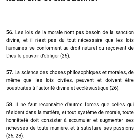
56.
Les lois de la morale n’ont pas besoin de la sanction
divine, et il n’est pas du tout nécessaire que les lois
humaines se conforment au droit naturel ou reçoivent de
Dieu le pouvoir d’obliger (26).
57.
La science des choses philosophiques et morales, de
même que les lois civiles, peuvent et doivent être
soustraites à l’autorité divine et ecclésiastique (26).
58.
II ne faut reconnaître d’autres forces que celles qui
résident dans la matière, et tout système de morale, toute
honnêteté doit consister à accumuler et augmenter ses
richesses de toute manière, et à satisfaire ses passions
(26, 28).