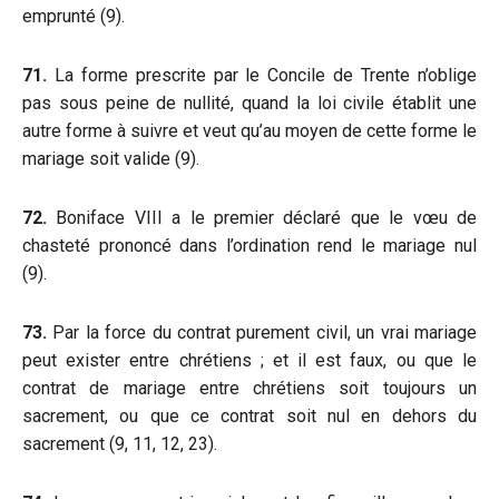
emprunté (9).
71.
La forme prescrite par le Concile de Trente n’oblige
pas sous peine de nullité, quand la loi civile établit une
autre forme à suivre et veut qu’au moyen de cette forme le
mariage soit valide (9).
72.
Boniface VIII a le premier déclaré que le vœu de
chasteté prononcé dans l’ordination rend le mariage nul
(9).
73.
Par la force du contrat purement civil, un vrai mariage
peut exister entre chrétiens ; et il est faux, ou que le
contrat de mariage entre chrétiens soit toujours un
sacrement, ou que ce contrat soit nul en dehors du
sacrement (9, 11, 12, 23).