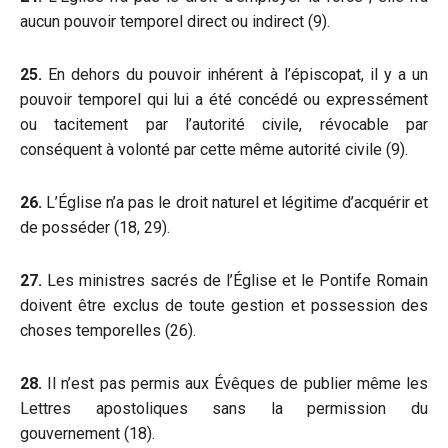
aucun pouvoir temporel direct ou indirect (9).
25.
En dehors du pouvoir inhérent à l’épiscopat, il y a un
pouvoir temporel qui lui a été concédé ou expressément
ou tacitement par l’autorité civile, révocable par
conséquent à volonté par cette même autorité civile (9).
26.
L’Église n’a pas le droit naturel et légitime d’acquérir et
de posséder (18, 29).
27.
Les ministres sacrés de l’Église et le Pontife Romain
doivent être exclus de toute gestion et possession des
choses temporelles (26).
28.
Il n’est pas permis aux Évêques de publier même les
Lettres apostoliques sans la permission du
gouvernement (18).