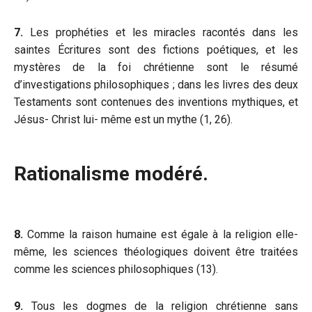
7.
Les prophéties et les miracles racontés dans les
saintes Écritures sont des fictions poétiques, et les
mystères de la foi chrétienne sont le résumé
d’investigations philosophiques ; dans les livres des deux
Testaments sont contenues des inventions mythiques, et
Jésus- Christ lui- même est un mythe (1, 26).
Rationalisme modéré.
8.
Comme la raison humaine est égale à la religion elle-
même, les sciences théologiques doivent être traitées
comme les sciences philosophiques (13).
9.
Tous les dogmes de la religion chrétienne sans