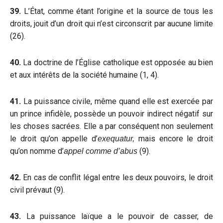
39.
L’État, comme étant l’origine et la source de tous les
droits, jouit d’un droit qui n’est circonscrit par aucune limite
(26).
40.
La doctrine de l’Église catholique est opposée au bien
et aux intérêts de la société humaine (1, 4).
41.
La puissance civile, même quand elle est exercée par
un prince infidèle, possède un pouvoir indirect négatif sur
les choses sacrées. Elle a par conséquent non seulement
le droit qu’on appelle d’
mais encore le droit
exequatur,
qu’on nomme d’
(9).
appel comme d’abus
42.
En cas de conflit légal entre les deux pouvoirs, le droit
civil prévaut (9).
43.
La puissance laïque a le pouvoir de casser, de