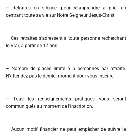
– Retraites en silence, pour ré-apprendre à prier en
centrant toute sa vie sur Notre Seigneur Jésus-Christ.
– Ces retraites s’adressent à toute personne recherchant
le Vrai, à partir de 17 ans.
– Nombre de places limité à 6 personnes par retraite.
N’attendez pas le dernier moment pour vous inscrire.
– Tous les renseignements pratiques vous seront
communiqués au moment de l’inscription.
– Aucun motif financier ne peut empêcher de suivre la