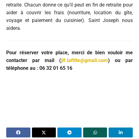
retraite. Chacun donne ce qu’il peut en fin de retraite pour
aider à couvrir les frais (nourriture, location du gîte,
voyage et paiement du cuisinier). Saint Joseph nous
aidera.
Pour réserver votre place, merci de bien vouloir me
contacter par mail (
jlf.lafitte@gmail.com
) ou par
téléphone au : 06 32 01 65 16