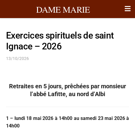
DAME MARIE
Exercices spirituels de saint
Ignace – 2026
13/10/2026
Retraites en 5 jours, prêchées par monsieur
l’abbé Lafitte, au nord d’Albi
1 – lundi 18 mai 2026 à 14h00 au samedi 23 mai 2026 à
14h00