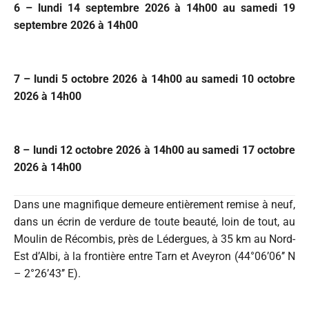
6 – lundi 14 septembre 2026 à 14h00 au samedi 19
septembre 2026 à 14h00
7 – lundi 5 octobre 2026 à 14h00 au samedi 10 octobre
2026 à 14h00
8 – lundi 12 octobre 2026 à 14h00 au samedi 17 octobre
2026 à 14h00
Dans une magnifique demeure entièrement remise à neuf,
dans un écrin de verdure de toute beauté, loin de tout, au
Moulin de Récombis, près de Lédergues, à 35 km au Nord-
Est d’Albi, à la frontière entre Tarn et Aveyron (44°06’06’’ N
– 2°26’43’’ E).