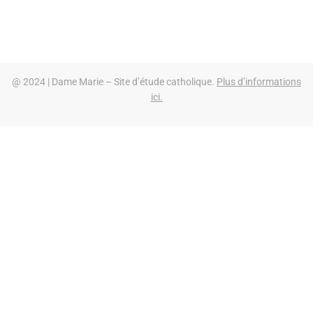
@ 2024 | Dame Marie – Site d’étude catholique.
Plus d’informations
ici.