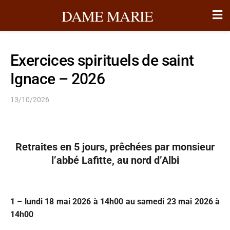
DAME MARIE
Exercices spirituels de saint
Ignace – 2026
13/10/2026
Retraites en 5 jours, prêchées par monsieur
l’abbé Lafitte, au nord d’Albi
1 – lundi 18 mai 2026 à 14h00 au samedi 23 mai 2026 à
14h00