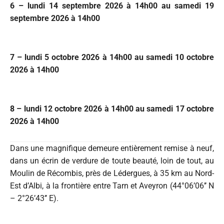
6 – lundi 14 septembre 2026 à 14h00 au samedi 19
septembre 2026 à 14h00
7 – lundi 5 octobre 2026 à 14h00 au samedi 10 octobre
2026 à 14h00
8 – lundi 12 octobre 2026 à 14h00 au samedi 17 octobre
2026 à 14h00
Dans une magnifique demeure entièrement remise à neuf,
dans un écrin de verdure de toute beauté, loin de tout, au
Moulin de Récombis, près de Lédergues, à 35 km au Nord-
Est d’Albi, à la frontière entre Tarn et Aveyron (44°06’06’’ N
– 2°26’43’’ E).