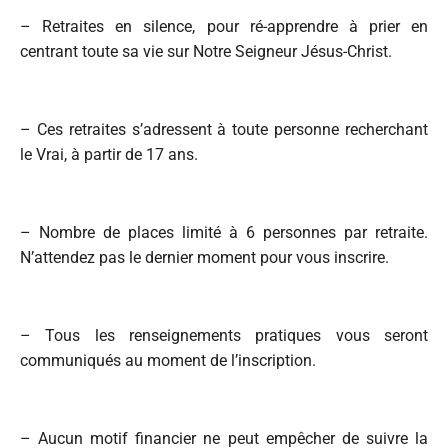
– Retraites en silence, pour ré-apprendre à prier en
centrant toute sa vie sur Notre Seigneur Jésus-Christ.
– Ces retraites s’adressent à toute personne recherchant
le Vrai, à partir de 17 ans.
– Nombre de places limité à 6 personnes par retraite.
N’attendez pas le dernier moment pour vous inscrire.
– Tous les renseignements pratiques vous seront
communiqués au moment de l’inscription.
– Aucun motif financier ne peut empêcher de suivre la