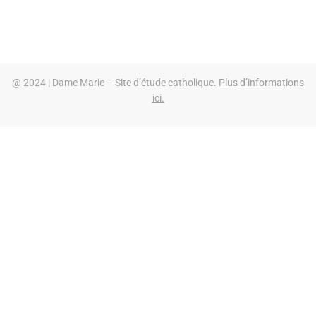
@ 2024 | Dame Marie – Site d’étude catholique.
Plus d’informations
ici.