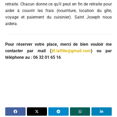
retraite. Chacun donne ce qu’il peut en fin de retraite pour
aider à couvrir les frais (nourriture, location du gîte,
voyage et paiement du cuisinier). Saint Joseph nous
aidera.
Pour réserver votre place, merci de bien vouloir me
contacter par mail (
jlf.lafitte@gmail.com
) ou par
téléphone au : 06 32 01 65 16