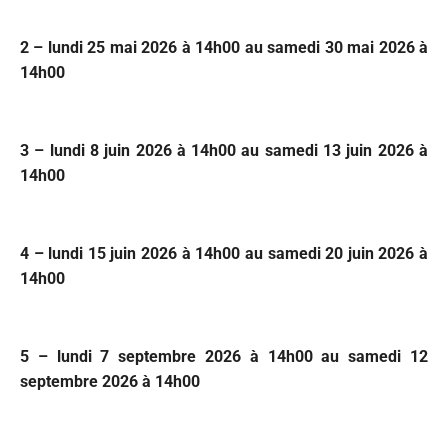
2 – lundi 25 mai 2026 à 14h00 au samedi 30 mai 2026 à
14h00
3 – lundi 8 ju
in 2026 à 14h00 au samedi 13 juin 2026 à
14h00
4 – lundi 15 juin 2026 à 14h00 au samedi 20 juin 2026 à
14h00
5 – lundi 7 septembre 2026 à 14h00 au samedi 12
septembre 2026 à 14h00