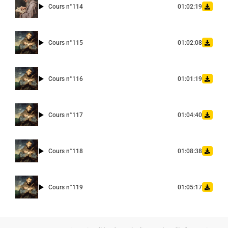
Cours n°114
01:02:19
Cours n°115
01:02:08
Cours n°116
01:01:19
Cours n°117
01:04:40
Cours n°118
01:08:38
Cours n°119
01:05:17