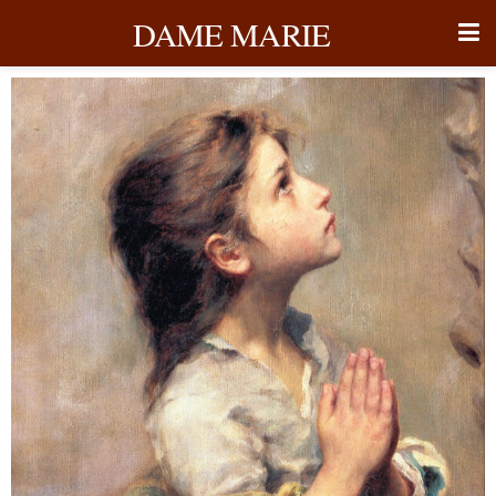
DAME MARIE