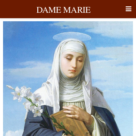
DAME MARIE