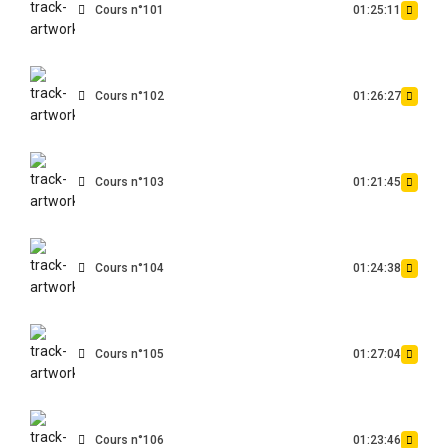
Cours n°101
01:25:11
Cours n°102
01:26:27
Cours n°103
01:21:45
Cours n°104
01:24:38
Cours n°105
01:27:04
Cours n°106
01:23:46