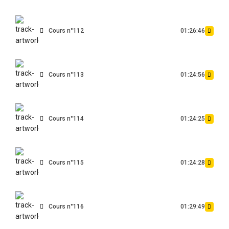
Cours n°112
01:26:46
Cours n°113
01:24:56
Cours n°114
01:24:25
Cours n°115
01:24:28
Cours n°116
01:29:49