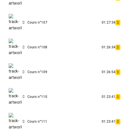
Cours n°107
01:27:34
Cours n°108
01:26:34
Cours n°109
01:26:54
Cours n°110
01:23:41
Cours n°111
01:23:41