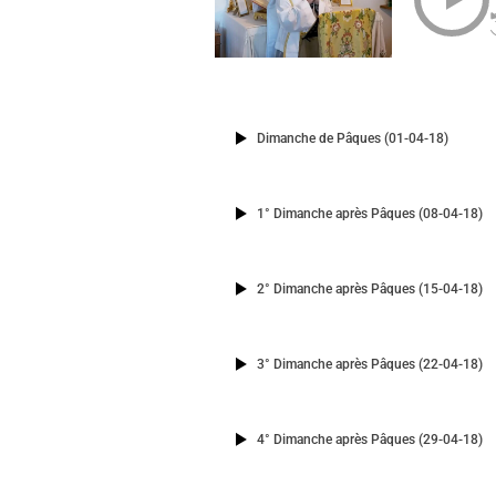
Dimanche de Pâques (01-04-18)
1° Dimanche après Pâques (08-04-18)
2° Dimanche après Pâques (15-04-18)
3° Dimanche après Pâques (22-04-18)
4° Dimanche après Pâques (29-04-18)