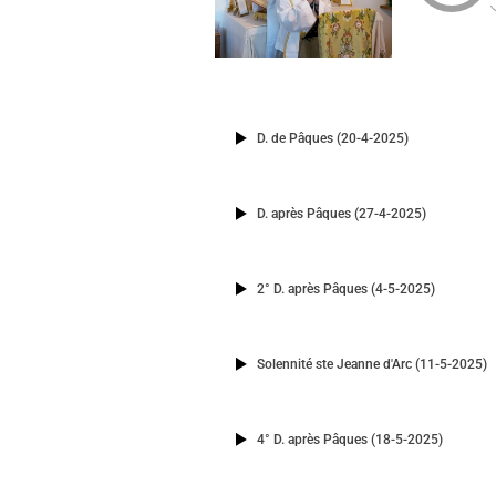
D. de Pâques (20-4-2025)
D. après Pâques (27-4-2025)
2° D. après Pâques (4-5-2025)
Solennité ste Jeanne d'Arc (11-5-2025)
4° D. après Pâques (18-5-2025)