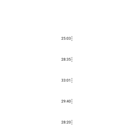
25:03
28:35
33:01
29:40
28:20