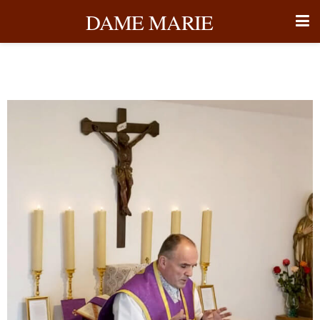
DAME MARIE