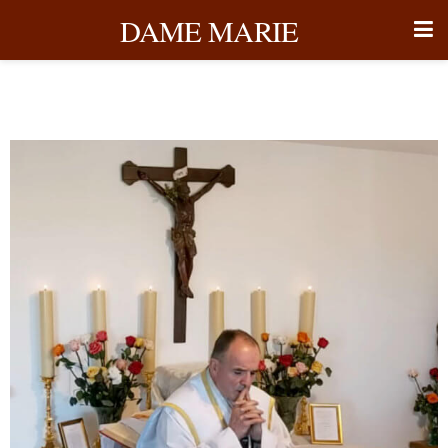
DAME MARIE