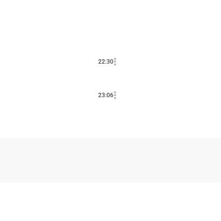
22:30
23:06