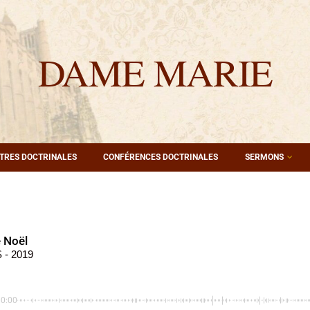
DAME MARIE
TRES DOCTRINALES
CONFÉRENCES DOCTRINALES
SERMONS
 Noël
- 2019
00:00