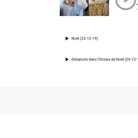
Noël (25-12-19)
Dimanche dans l'Octave de Noël (29-12-