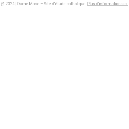
@ 2024 | Dame Marie – Site d’étude catholique.
Plus d’informations ici.