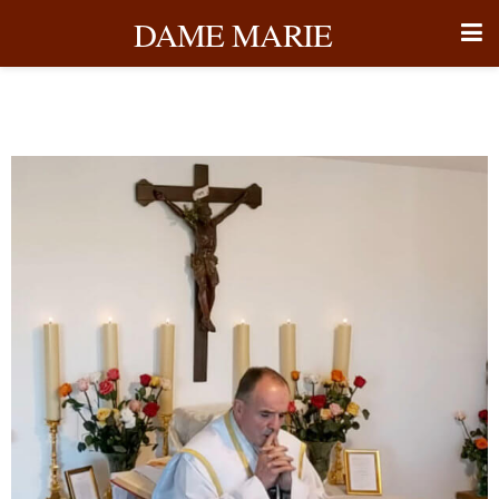
DAME MARIE