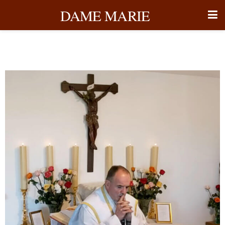
DAME MARIE