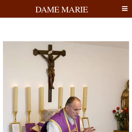
DAME MARIE