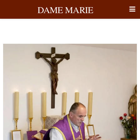
DAME MARIE