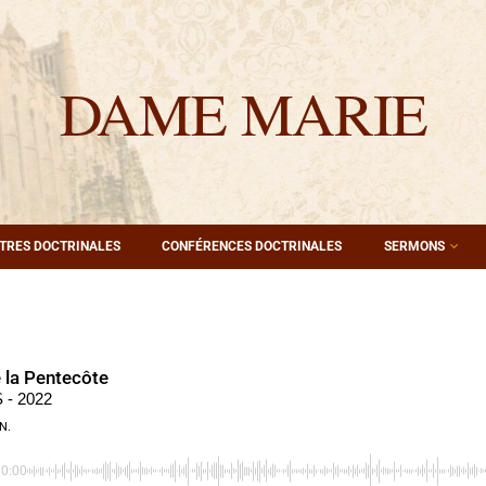
DAME MARIE
TRES DOCTRINALES
CONFÉRENCES DOCTRINALES
SERMONS
 la Pentecôte
- 2022
N.
00:00