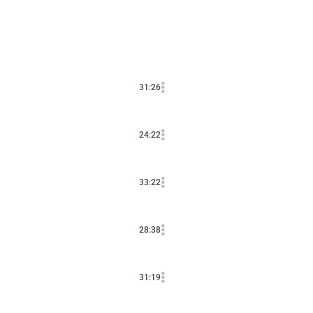
31:26
24:22
33:22
28:38
31:19