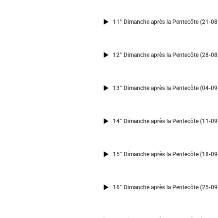
11° Dimanche après la Pentecôte (21-08
12° Dimanche après la Pentecôte (28-08
13° Dimanche après la Pentecôte (04-09
14° Dimanche après la Pentecôte (11-09
15° Dimanche après la Pentecôte (18-09
16° Dimanche après la Pentecôte (25-09