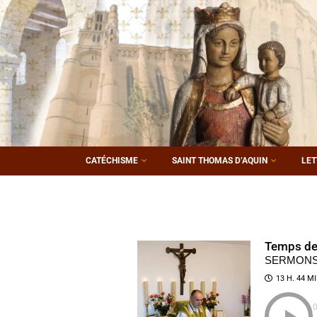
CATÉCHISME
SAINT THOMAS D’AQUIN
LET
Temps de
SERMONS 
13 H. 44 MI