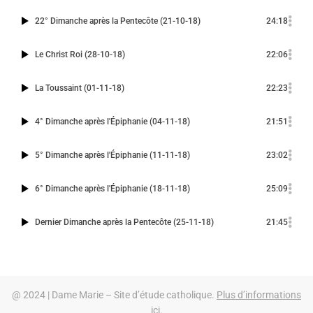
22° Dimanche après la Pentecôte (21-10-18)
24:18
Le Christ Roi (28-10-18)
22:06
La Toussaint (01-11-18)
22:23
4° Dimanche après l'Épiphanie (04-11-18)
21:51
5° Dimanche après l'Épiphanie (11-11-18)
23:02
6° Dimanche après l'Épiphanie (18-11-18)
25:09
Dernier Dimanche après la Pentecôte (25-11-18)
21:45
@ 2024 | Dame Marie – Site d’étude catholique.
Plus d’informations
ici.