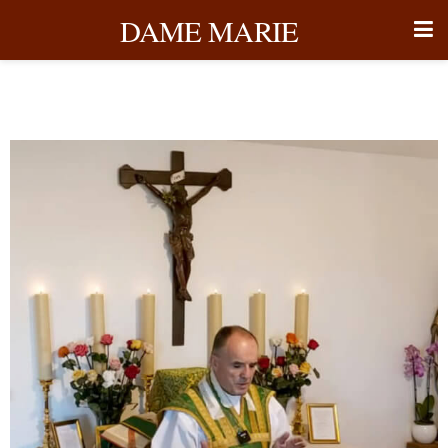
DAME MARIE