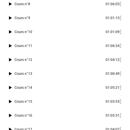
Cours n°8
01:06:03
Cours n°9
01:01:15
Cours n°10
01:01:09
Cours n°11
01:06:24
Cours n°12
01:04:12
Cours n°13
01:00:49
Cours n°14
01:05:21
Cours n°15
01:03:53
Cours n°16
01:05:31
Cours n°17
01:04:07