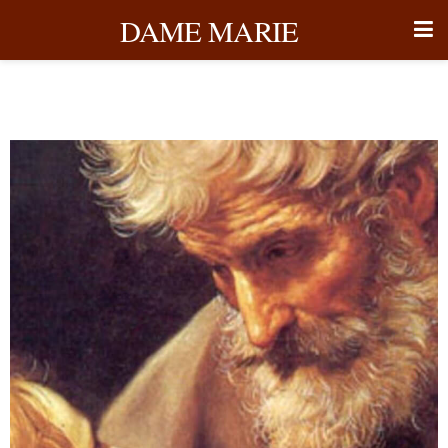
DAME MARIE