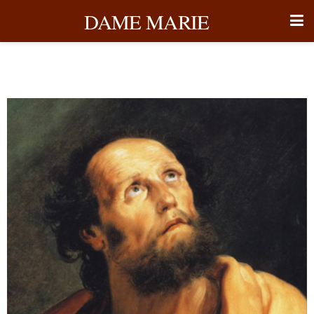
DAME MARIE