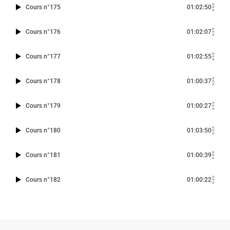
Cours n°175
01:02:50
Cours n°176
01:02:07
Cours n°177
01:02:55
Cours n°178
01:00:37
Cours n°179
01:00:27
Cours n°180
01:03:50
Cours n°181
01:00:39
Cours n°182
01:00:22