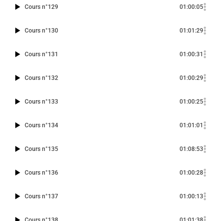
Cours n°129
01:00:05
Cours n°130
01:01:29
Cours n°131
01:00:31
Cours n°132
01:00:29
Cours n°133
01:00:25
Cours n°134
01:01:01
Cours n°135
01:08:53
Cours n°136
01:00:28
Cours n°137
01:00:13
Cours n°138
01:01:38