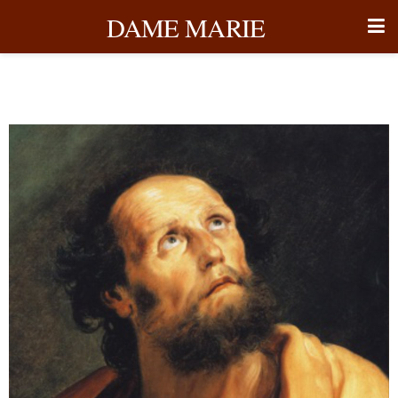
DAME MARIE