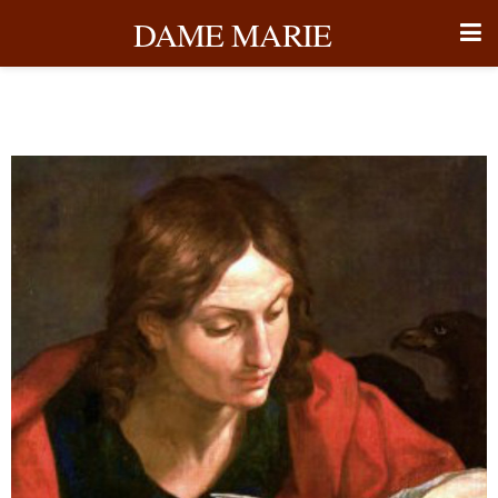
DAME MARIE