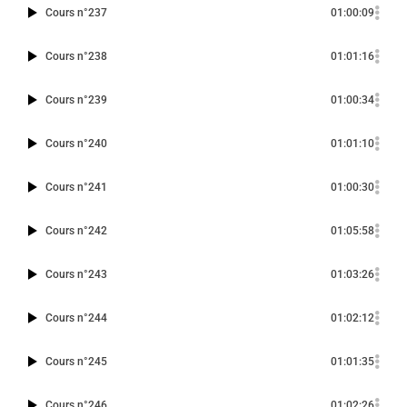
Cours n°237
01:00:09
Cours n°238
01:01:16
Cours n°239
01:00:34
Cours n°240
01:01:10
Cours n°241
01:00:30
Cours n°242
01:05:58
Cours n°243
01:03:26
Cours n°244
01:02:12
Cours n°245
01:01:35
Cours n°246
01:02:26