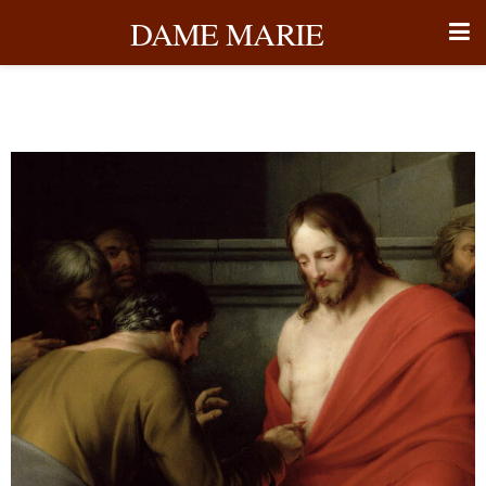
DAME MARIE