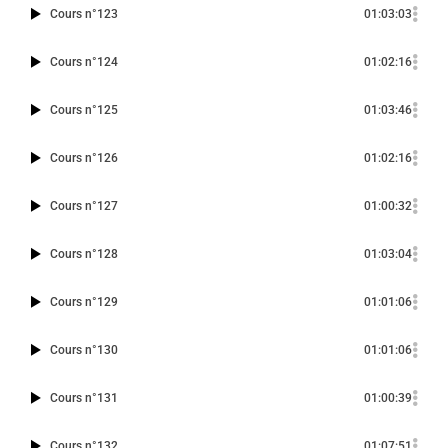
Cours n°123
01:03:03
Cours n°124
01:02:16
Cours n°125
01:03:46
Cours n°126
01:02:16
Cours n°127
01:00:32
Cours n°128
01:03:04
Cours n°129
01:01:06
Cours n°130
01:01:06
Cours n°131
01:00:39
Cours n°132
01:07:51