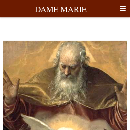
DAME MARIE