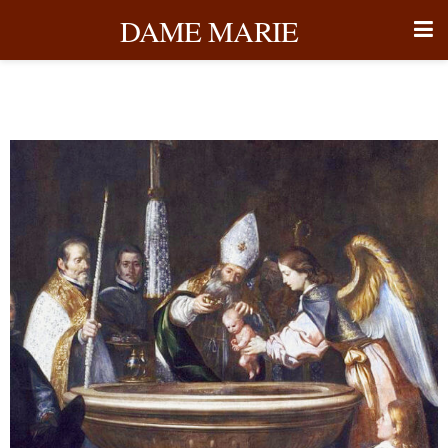
DAME MARIE