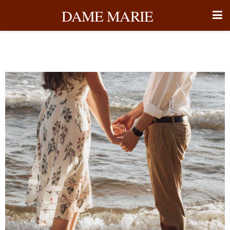
DAME MARIE