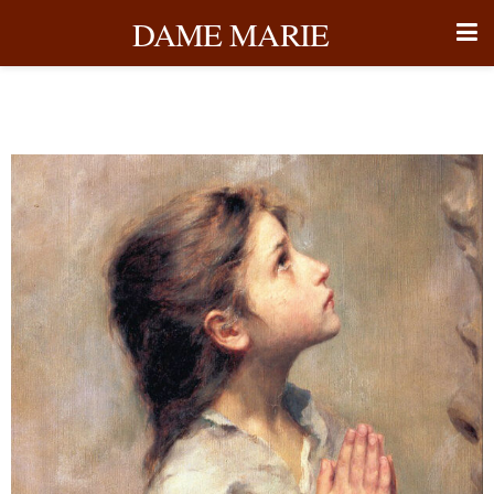
DAME MARIE